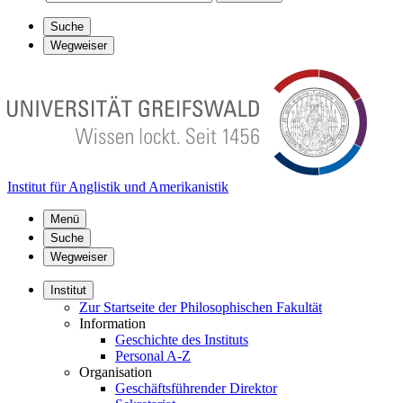
Suche
Wegweiser
Institut für Anglistik und Amerikanistik
Menü
Suche
Wegweiser
Institut
Zur Startseite der Philosophischen Fakultät
Information
Geschichte des Instituts
Personal A-Z
Organisation
Geschäftsführender Direktor