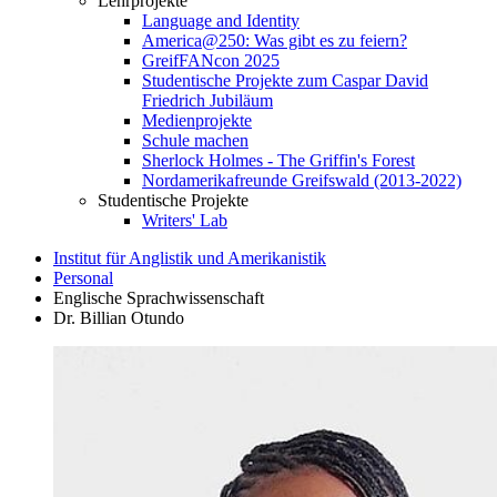
Lehrprojekte
Language and Identity
America@250: Was gibt es zu feiern?
GreifFANcon 2025
Studentische Projekte zum Caspar David
Friedrich Jubiläum
Medienprojekte
Schule machen
Sherlock Holmes - The Griffin's Forest
Nordamerikafreunde Greifswald (2013-2022)
Studentische Projekte
Writers' Lab
Institut für Anglistik und Amerikanistik
Personal
Englische Sprachwissenschaft
Dr. Billian Otundo