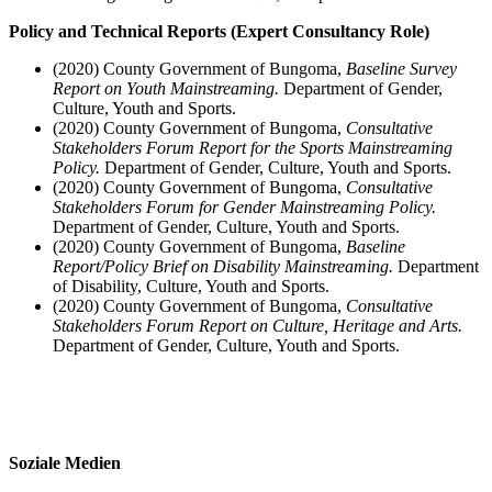
Policy and Technical Reports (Expert Consultancy Role)
(2020) County Government of Bungoma,
Baseline Survey
Report on Youth Mainstreaming.
Department of Gender,
Culture, Youth and Sports.
(2020) County Government of Bungoma,
Consultative
Stakeholders Forum Report for the Sports Mainstreaming
Policy.
Department of Gender, Culture, Youth and Sports.
(2020) County Government of Bungoma,
Consultative
Stakeholders Forum for Gender Mainstreaming Policy.
Department of Gender, Culture, Youth and Sports.
(2020) County Government of Bungoma,
Baseline
Report/Policy Brief on Disability Mainstreaming.
Department
of Disability, Culture, Youth and Sports.
(2020) County Government of Bungoma,
Consultative
Stakeholders Forum Report on Culture, Heritage and Arts.
Department of Gender, Culture, Youth and Sports.
Soziale Medien