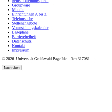
Selbstbedienungsportal
Groupware
Moodle
Einrichtungen A bis Z
Telefonsuche
Stellenangebote
Veranstaltungskalender
Lagepläne
Barrierefreiheit
Datenschutz
Kontakt
Impressum
© 2026 Universität Greifswald
Page Identifier: 317081
Nach oben