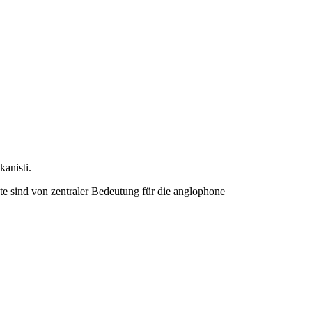
kanisti.
xte sind von zentraler Bedeutung für die anglophone