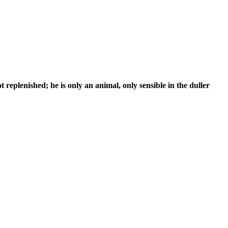
t replenished; he is only an animal, only sensible in the duller