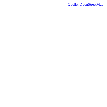
Quelle: OpenStreetMap