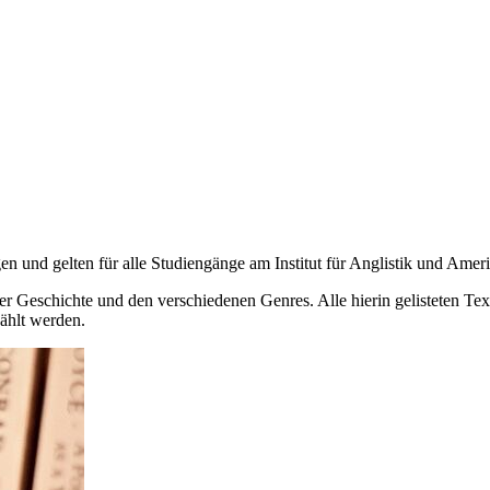
gen und gelten für alle Studiengänge am Institut für Anglistik und Ameri
rer Geschichte und den verschiedenen Genres. Alle hierin gelisteten Te
ählt werden.