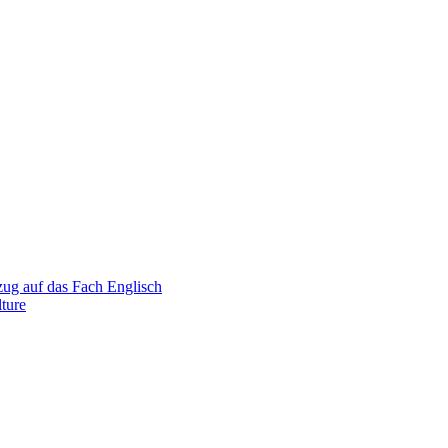
zug auf das Fach Englisch
ture