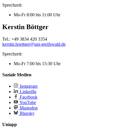
Sprechzeit:
Mo-Fr 8:00 bis 11:00 Uhr
Kerstin Böttger
Tel.: +49 3834 420 3354
kerstin.boettger
@uni-greifswald
.de
Sprechzeit:
Mo-Fr 7:00 bis 15:30 Uhr
Soziale Medien
Instagram
LinkedIn
Facebook
YouTube
Mastodon
Bluesky
Uniapp