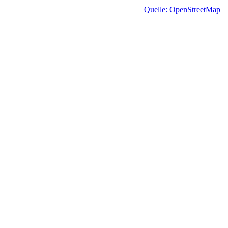
Quelle: OpenStreetMap