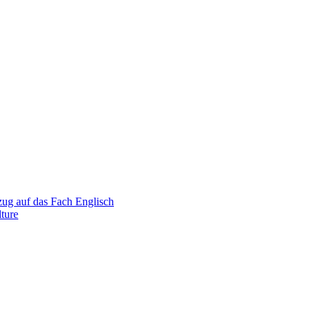
zug auf das Fach Englisch
ture