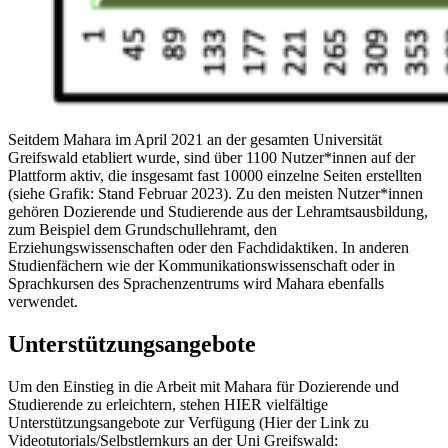
Seitdem Mahara im April 2021 an der gesamten Universität
Greifswald etabliert wurde, sind über 1100 Nutzer*innen auf der
Plattform aktiv, die insgesamt fast 10000 einzelne Seiten erstellten
(siehe Grafik: Stand Februar 2023). Zu den meisten Nutzer*innen
gehören Dozierende und Studierende aus der Lehramtsausbildung,
zum Beispiel dem Grundschullehramt, den
Erziehungswissenschaften oder den Fachdidaktiken. In anderen
Studienfächern wie der Kommunikationswissenschaft oder in
Sprachkursen des Sprachenzentrums wird Mahara ebenfalls
verwendet.
Unterstützungsangebote
Um den Einstieg in die Arbeit mit Mahara für Dozierende und
Studierende zu erleichtern, stehen HIER vielfältige
Unterstützungsangebote zur Verfügung (Hier der Link zu
Videotutorials/Selbstlernkurs an der Uni Greifswald: