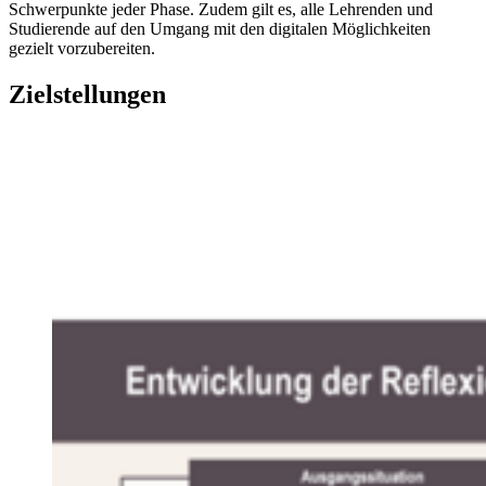
Schwerpunkte jeder Phase. Zudem gilt es, alle Lehrenden und
Studierende auf den Umgang mit den digitalen Möglichkeiten
gezielt vorzubereiten.
Zielstellungen