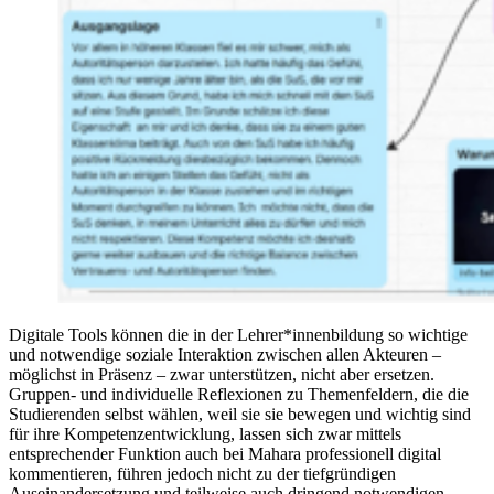
Digitale Tools können die in der Lehrer*innenbildung so wichtige
und notwendige soziale Interaktion zwischen allen Akteuren –
möglichst in Präsenz – zwar unterstützen, nicht aber ersetzen.
Gruppen- und individuelle Reflexionen zu Themenfeldern, die die
Studierenden selbst wählen, weil sie sie bewegen und wichtig sind
für ihre Kompetenzentwicklung, lassen sich zwar mittels
entsprechender Funktion auch bei Mahara professionell digital
kommentieren, führen jedoch nicht zu der tiefgründigen
Auseinandersetzung und teilweise auch dringend notwendigen