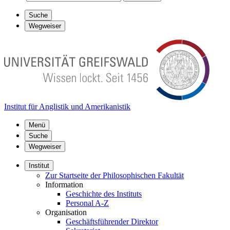
Suche
Wegweiser
Institut für Anglistik und Amerikanistik
Menü
Suche
Wegweiser
Institut
Zur Startseite der Philosophischen Fakultät
Information
Geschichte des Instituts
Personal A-Z
Organisation
Geschäftsführender Direktor