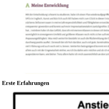
Erste Erfahrungen