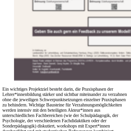
Ein wichtiges Projektziel besteht darin, die Praxisphasen der
Lehrer*innenbildung stärker und sichtbar miteinander zu verzahnen
ohne die jeweiligen Schwerpunktsetzungen einzelner Praxisphasen
zu behindern. Wichtige Bausteine für Verzahnungsmöglichkeiten
werden intensiv mit den beteiligten Akteur*innen aus
unterschiedlichen Fachbereichen (wie der Schulpädagogik, der
Psychologie, der verschiedenen Fachdidaktiken oder der
Sonderpädagogik) diskutiert, workshops mit Expert*innen