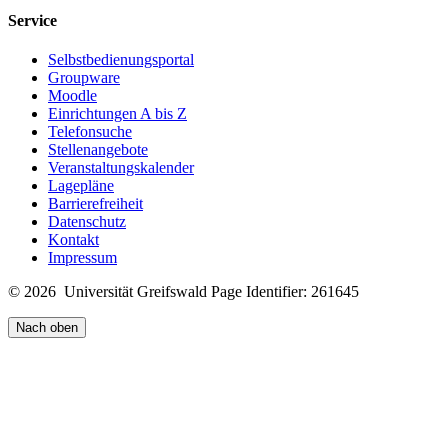
Service
Selbstbedienungsportal
Groupware
Moodle
Einrichtungen A bis Z
Telefonsuche
Stellenangebote
Veranstaltungskalender
Lagepläne
Barrierefreiheit
Datenschutz
Kontakt
Impressum
© 2026 Universität Greifswald
Page Identifier: 261645
Nach oben