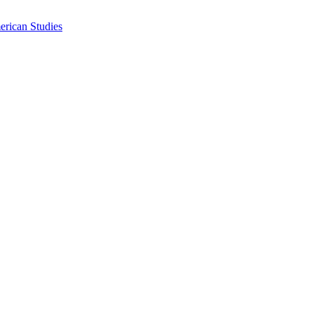
erican Studies