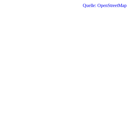
Quelle: OpenStreetMap