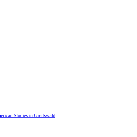
erican Studies in Greifswald